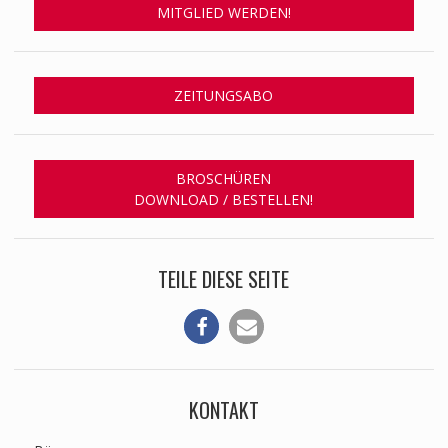
MITGLIED WERDEN!
ZEITUNGSABO
BROSCHÜREN
DOWNLOAD / BESTELLEN!
TEILE DIESE SEITE
KONTAKT