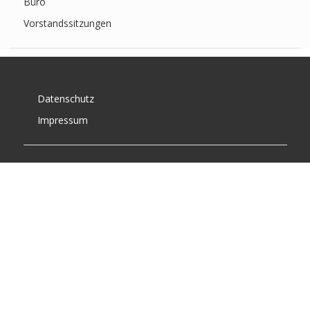
Büro
Vorstandssitzungen
Datenschutz
Impressum