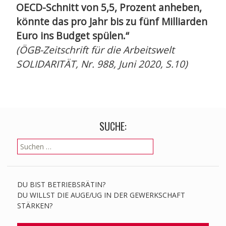
OECD-Schnitt von 5,5, Prozent anheben,
könnte das pro Jahr bis zu fünf Milliarden
Euro ins Budget spülen.“
(ÖGB-Zeitschrift für die Arbeitswelt
SOLIDARITÄT, Nr. 988, Juni 2020, S.10)
SUCHE:
Suchen
nach:
DU BIST BETRIEBSRÄTIN?
DU WILLST DIE AUGE/UG IN DER GEWERKSCHAFT
STÄRKEN?