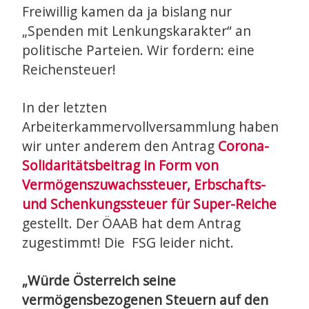
Freiwillig kamen da ja bislang nur
„Spenden mit Lenkungskarakter“ an
politische Parteien. Wir fordern: eine
Reichensteuer!
In der letzten
Arbeiterkammervollversammlung haben
wir unter anderem den Antrag
Corona-
Solidaritätsbeitrag in Form von
Vermögenszuwachssteuer, Erbschafts-
und Schenkungssteuer für Super-Reiche
gestellt. Der ÖAAB hat dem Antrag
zugestimmt! Die FSG leider nicht.
„Würde Österreich seine
vermögensbezogenen Steuern auf den