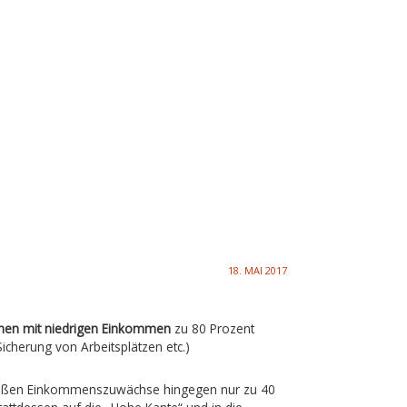
18. MAI 2017
en mit niedrigen Einkommen
zu 80 Prozent
icherung von Arbeitsplätzen etc.)
eßen Einkommenszuwächse hingegen nur zu 40