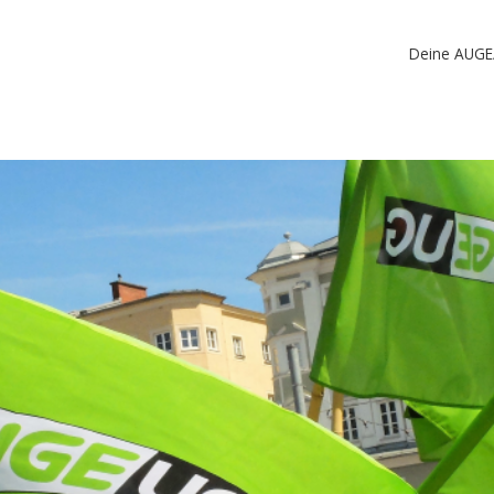
Deine AUGE/U