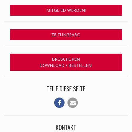
MITGLIED WERDEN!
ZEITUNGSABO
BROSCHÜREN
DOWNLOAD / BESTELLEN!
TEILE DIESE SEITE
KONTAKT