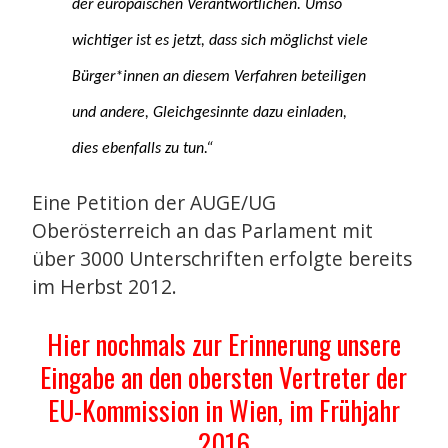
der europäischen Verantwortlichen. Umso
wichtiger ist es jetzt, dass sich möglichst viele
Bürger*innen an diesem Verfahren beteiligen
und andere, Gleichgesinnte dazu einladen,
dies ebenfalls zu tun.“
Eine Petition der AUGE/UG
Oberösterreich an das Parlament mit
über 3000 Unterschriften erfolgte bereits
im Herbst 2012.
Hier nochmals zur Erinnerung unsere
Eingabe an den obersten Vertreter der
EU-Kommission in Wien, im Frühjahr
2016