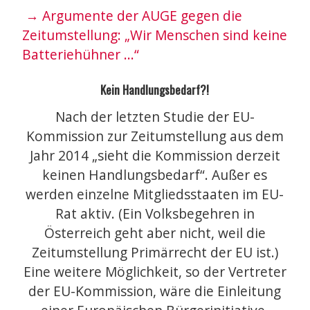
→ Argumente der AUGE gegen die
Zeitumstellung: „Wir Menschen sind keine
Batteriehühner …“
Kein Handlungsbedarf?!
Nach der letzten Studie der EU-
Kommission zur Zeitumstellung aus dem
Jahr 2014 „sieht die Kommission derzeit
keinen Handlungsbedarf“. Außer es
werden einzelne Mitgliedsstaaten im EU-
Rat aktiv. (Ein Volksbegehren in
Österreich geht aber nicht, weil die
Zeitumstellung Primärrecht der EU ist.)
Eine weitere Möglichkeit, so der Vertreter
der EU-Kommission, wäre die Einleitung