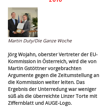
Martin Duty/Die Ganze Woche
Jörg Wojahn, oberster Vertreter der EU-
Kommission in Österreich, wird die von
Martin Gstöttner vorgebrachten
Argumente gegen die Zeitumstellung an
die Kommission weiter leiten. Das
Ergebnis der Unterredung war weniger
süß als die überreichte Linzer Torte mit
Ziffernblatt und AUGE-Logo.