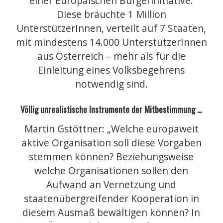
einer Europäischen Bürgerinitiative.
Diese bräuchte 1 Million
UnterstützerInnen, verteilt auf 7 Staaten,
mit mindestens 14.000 UnterstützerInnen
aus Österreich – mehr als für die
Einleitung eines Volksbegehrens
notwendig sind.
Völlig unrealistische Instrumente der Mitbestimmung …
Martin Gstöttner: „Welche europaweit
aktive Organisation soll diese Vorgaben
stemmen können? Beziehungsweise
welche Organisationen sollen den
Aufwand an Vernetzung und
staatenübergreifender Kooperation in
diesem Ausmaß bewältigen können? In