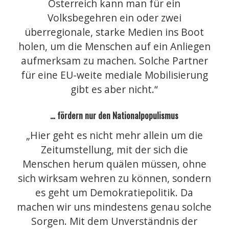
Österreich kann man für ein
Volksbegehren ein oder zwei
überregionale, starke Medien ins Boot
holen, um die Menschen auf ein Anliegen
aufmerksam zu machen. Solche Partner
für eine EU-weite mediale Mobilisierung
gibt es aber nicht.“
… fördern nur den Nationalpopulismus
„Hier geht es nicht mehr allein um die
Zeitumstellung, mit der sich die
Menschen herum quälen müssen, ohne
sich wirksam wehren zu können, sondern
es geht um Demokratiepolitik. Da
machen wir uns mindestens genau solche
Sorgen. Mit dem Unverständnis der