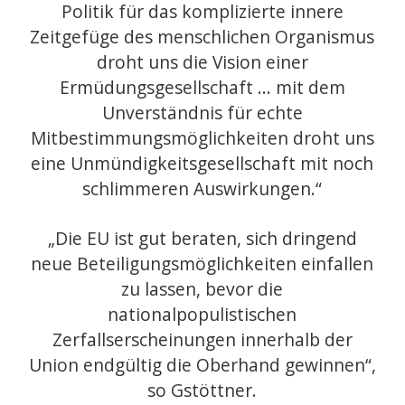
Politik für das komplizierte innere
Zeitgefüge des menschlichen Organismus
droht uns die Vision einer
Ermüdungsgesellschaft … mit dem
Unverständnis für echte
Mitbestimmungsmöglichkeiten droht uns
eine Unmündigkeitsgesellschaft mit noch
schlimmeren Auswirkungen.“
„Die EU ist gut beraten, sich dringend
neue Beteiligungsmöglichkeiten einfallen
zu lassen, bevor die
nationalpopulistischen
Zerfallserscheinungen innerhalb der
Union endgültig die Oberhand gewinnen“,
so Gstöttner.