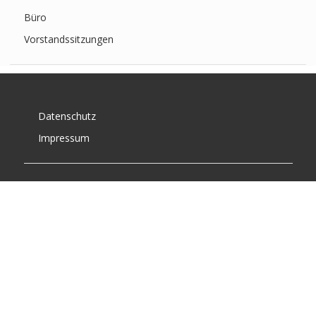
Büro
Vorstandssitzungen
Datenschutz
Impressum