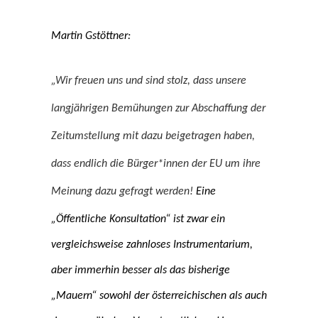
Martin Gstöttner:
„Wir freuen uns und sind stolz, dass unsere
langjährigen Bemühungen zur Abschaffung der
Zeitumstellung mit dazu beigetragen haben,
dass endlich die Bürger*innen der EU um ihre
Meinung dazu gefragt werden!
Eine
„Öffentliche Konsultation“ ist zwar ein
vergleichsweise zahnloses Instrumentarium,
aber immerhin besser als das bisherige
„Mauern“ sowohl der österreichischen als auch