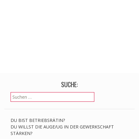
SUCHE:
Suchen
nach:
DU BIST BETRIEBSRÄTIN?
DU WILLST DIE AUGE/UG IN DER GEWERKSCHAFT
STÄRKEN?